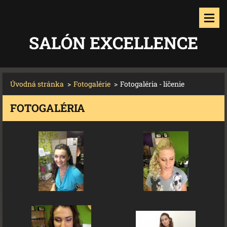
SALÓN EXCELLENCE
Úvodná stránka
>
Fotogalérie
>
Fotogaléria - líčenie
FOTOGALÉRIA